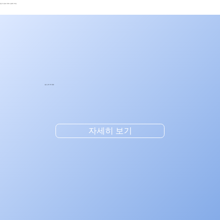
본인의 증상에 대해서 설명해 주세요
일반 신체 부위 통증
자세히 보기