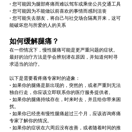
• 您可能因为腿部疼痛而难以驾车或乘坐公共交通工具
• 您可能因为不能做以前喜欢的事情而感到沮丧
• 您可能失去朋友，将自己与社交场合隔离开来，这可
能破坏您与所爱的人的关系
如何缓解腿痛？
在一些情况下，慢性腿痛可能是更严重问题的症状。
最好的治疗方法是学会辨别潜在原因，并知道何时寻
求适当的治疗。
以下是需要看疼痛专家时的迹象：
• 如果你的腿痛是新出现的，突然的，或者严重到无法
独自行走，你应该立即联系你的医疗服务提供者。
• 如果你的腿痛持续存在，时来时去，并且给你带来困
扰。
• 如果你已经患有慢性腿痛超过三个月，应该咨询疼痛
专家了解你的情况。
• 如果你的症状在六周后没有改善，或者随着时间的推