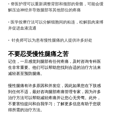
• 
脊医护理可以重新调整背部和颈部的骨骼，可能会缓
解压迫神经并导致腿部等其他部位的疼痛
• 
医学按摩疗法可以分解细胞间的粘连，松解肌肉束缚
并促进血液流通
• 
 针灸师可以为患有慢性腿痛的人提供许多好处
不要忍受慢性腿痛之苦
记住，一旦感觉到腿部有任何疼痛，及时咨询专科医
生非常重要。他们可以帮助您找到合适的治疗方法来
减轻甚至预防腿痛。
慢性腿痛有许多原因和并发症，因此如果您在下肢感
到任何不适，最好咨询腿部疼痛管理专家，因为许多
治疗方法可以帮助减轻疼痛并让您心无旁骛。此外，
不要害怕提问和自我学习；了解更多信息有助于您获
得所需的治疗方法。