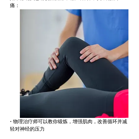
痛：
• 物理治疗师可以教你锻炼，增强肌肉，改善循环并减
轻对神经的压力