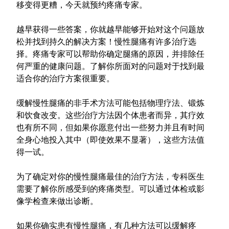
移变得更糟，今天就预约疼痛专家。
越早获得一些答案，你就越早能够开始对这个问题放
松并找到持久的解决方案！慢性腿痛有许多治疗选
择。疼痛专家可以帮助你确定腿痛的原因，并排除任
何严重的健康问题。了解你所面对的问题对于找到最
适合你的治疗方案很重要。
缓解慢性腿痛的非手术方法可能包括物理疗法、锻炼
和饮食改变。这些治疗方法因个体患者而异，其疗效
也有所不同，但如果你愿意付出一些努力并且有时间
全身心地投入其中（即使效果不显著），这些方法值
得一试。
为了确定对你的慢性腿痛最佳的治疗方法，专科医生
需要了解你所感受到的疼痛类型。可以通过体检或影
像学检查来做出诊断。
如果你确实患有慢性腿痛，有几种方法可以缓解疼