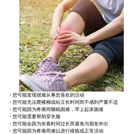
• 您可能发现很难从事您喜欢的活动
• 您可能无法爬楼梯或站立长时间而不感到严重不适
• 您可能因为疼痛而睡眠困难，早上起床困难
• 您可能需要帮助穿衣服
• 您可能会因为坐着时间过长而避免与朋友外出
• 您可能因为疼痛而难以进行锻炼或正常活动