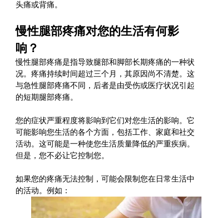
头痛或背痛。
慢性腿部疼痛对您的生活有何影
响？
慢性腿部疼痛是指导致腿部和脚部长期疼痛的一种状
况。疼痛持续时间超过三个月，其原因尚不清楚。这
与急性腿部疼痛不同，后者是由受伤或医疗状况引起
的短期腿部疼痛。
您的症状严重程度将影响到它们对您生活的影响。它
可能影响您生活的各个方面，包括工作、家庭和社交
活动。这可能是一种使您生活质量降低的严重疾病。
但是，您不必让它控制您。
如果您的疼痛无法控制，可能会限制您在日常生活中
的活动。例如：