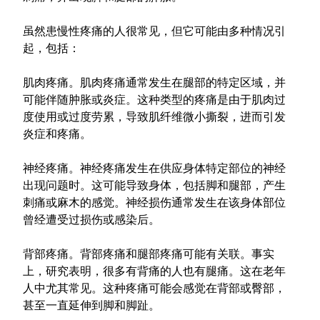
虽然患慢性疼痛的人很常见，但它可能由多种情况引
起，包括：
肌肉疼痛。肌肉疼痛通常发生在腿部的特定区域，并
可能伴随肿胀或炎症。这种类型的疼痛是由于肌肉过
度使用或过度劳累，导致肌纤维微小撕裂，进而引发
炎症和疼痛。
神经疼痛。神经疼痛发生在供应身体特定部位的神经
出现问题时。这可能导致身体，包括脚和腿部，产生
刺痛或麻木的感觉。神经损伤通常发生在该身体部位
曾经遭受过损伤或感染后。
背部疼痛。背部疼痛和腿部疼痛可能有关联。事实
上，研究表明，很多有背痛的人也有腿痛。这在老年
人中尤其常见。这种疼痛可能会感觉在背部或臀部，
甚至一直延伸到脚和脚趾。