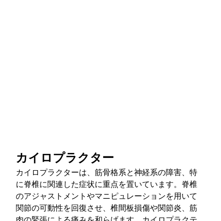
カイロプラクター
カイロプラクターは、筋骨格系と神経系の障害、特
に脊椎に関連した症状に重点を置いています。脊椎
のアジャストメントやマニピュレーションを用いて
関節の可動性を回復させ、椎間板損傷や関節炎、筋
肉の緊張による痛みを和らげます。カイロプラクテ