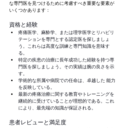
な専門医を見つけるために考慮すべき重要な要素が
いくつかあります：
資格と経験
疼痛医学、麻酔学、または理学医学とリハビリ
テーションを専門とする認定医を探しましょ
う。これらは高度な訓練と専門知識を意味す
る。
特定の疾患の治療に長年成功した経験を持つ専
門医を探しましょう。その実績は腕の良さを示
す。
学術的な所属や病院での任命は、卓越した 能力
を反映している。
最新の疼痛治療に関する教育やトレーニングを
継続的に受けていることが理想的である。これ
により、最先端の知識が保証される。
患者レビューと満足度 