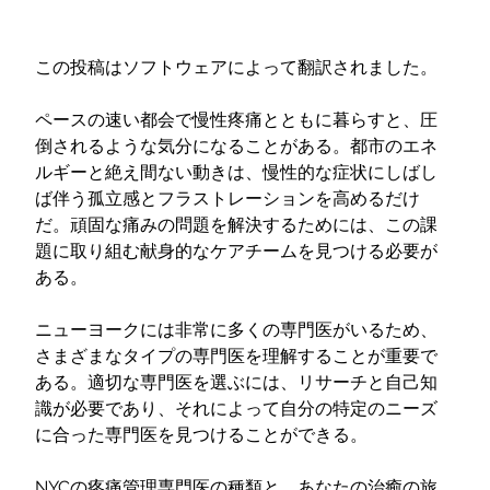
この投稿はソフトウェアによって翻訳されました。
ペースの速い都会で慢性疼痛とともに暮らすと、圧
倒されるような気分になることがある。都市のエネ
ルギーと絶え間ない動きは、慢性的な症状にしばし
ば伴う孤立感とフラストレーションを高めるだけ
だ。頑固な痛みの問題を解決するためには、この課
題に取り組む献身的なケアチームを見つける必要が
ある。
ニューヨークには非常に多くの専門医がいるため、
さまざまなタイプの専門医を理解することが重要で
ある。適切な専門医を選ぶには、リサーチと自己知
識が必要であり、それによって自分の特定のニーズ
に合った専門医を見つけることができる。
NYCの疼痛管理専門医の種類と、あなたの治癒の旅