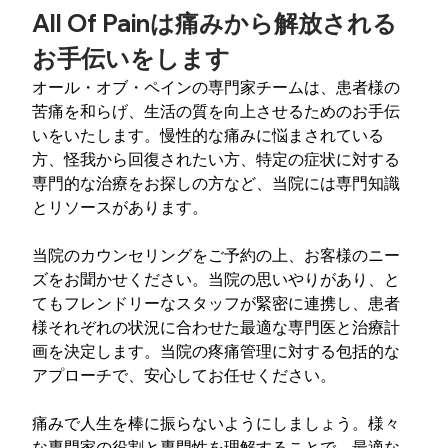
All Of Painは痛みから解放される
お手伝いをします
オール・オブ・ペインの専門家チームは、患者様の
苦痛を和らげ、生活の質を向上させるためのお手伝
いをいたします。慢性的な痛みに悩まされている
方、怪我から回復されたい方、特定の症状に対する
専門的な治療をお探しの方など、当院には専門知識
とリソースがあります。
当院のカウンセリングをご予約の上、お客様のニー
ズをお聞かせください。当院の思いやりがあり、と
てもフレンドリーなスタッフが緊密に連携し、患者
様それぞれの状況に合わせた最適な専門医と治療計
画を決定します。当院の疼痛管理に対する包括的な
アプローチで、安心してお任せください。
痛みで人生を棒に振らないようにしましょう。様々
な専門家の役割と専門性を理解することで、最適な