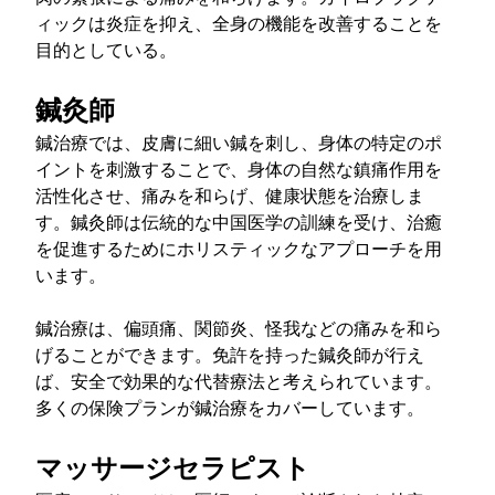
ィックは炎症を抑え、全身の機能を改善することを
目的としている。
鍼灸師
鍼治療では、皮膚に細い鍼を刺し、身体の特定のポ
イントを刺激することで、身体の自然な鎮痛作用を
活性化させ、痛みを和らげ、健康状態を治療しま
す。鍼灸師は伝統的な中国医学の訓練を受け、治癒
を促進するためにホリスティックなアプローチを用
います。
鍼治療は、偏頭痛、関節炎、怪我などの痛みを和ら
げることができます。免許を持った鍼灸師が行え
ば、安全で効果的な代替療法と考えられています。
多くの保険プランが鍼治療をカバーしています。
マッサージセラピスト