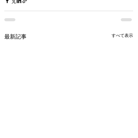
すべて表示
最新記事