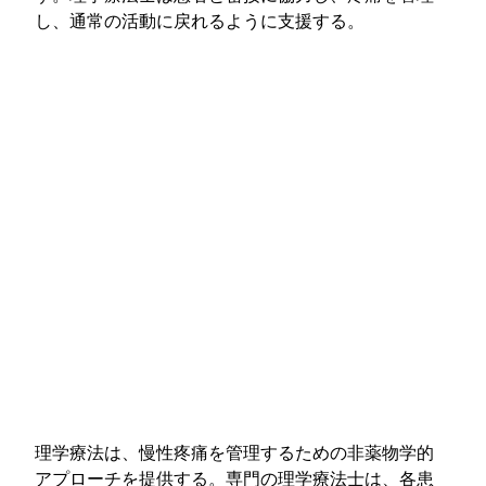
し、通常の活動に戻れるように支援する。
理学療法は、慢性疼痛を管理するための非薬物学的
アプローチを提供する。専門の理学療法士は、各患