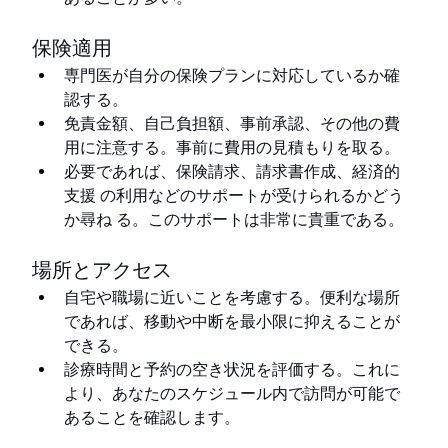
保険適用
専門医が自分の保険プランに対応しているか確
認する。
免責金額、自己負担額、事前承認、その他の費
用に注意する。事前に費用の見積もりを取る。
必要であれば、保険請求、請求書作成、経済的
支援 の利用などのサポートが受けられるかどう
か尋ね る。このサポートは非常に貴重である。
場所とアクセス
自宅や職場に近いことを考慮する。便利な場所
であれば、移動や中断を最小限に抑えることが
できる。
診療時間と予約の空き状況を評価する。これに
より、あなたのスケジュール内で訪問が可能で
あることを確認します。