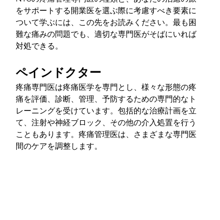
をサポートする開業医を選ぶ際に考慮すべき要素に
ついて学ぶには、この先をお読みください。最も困
難な痛みの問題でも、適切な専門医がそばにいれば
対処できる。
ペインドクター
疼痛専門医は疼痛医学を専門とし、様々な形態の疼
痛を評価、診断、管理、予防するための専門的なト
レーニングを受けています。包括的な治療計画を立
て、注射や神経ブロック、その他の介入処置を行う
こともあります。疼痛管理医は、さまざまな専門医
間のケアを調整します。